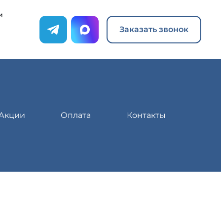
и
Заказать звонок
Акции
Оплата
Контакты