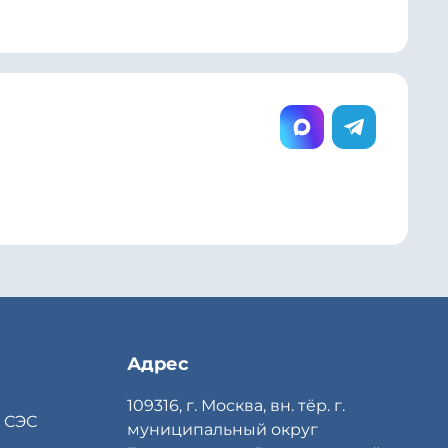
Адрес
109316, г. Москва, вн. тёр. г.
 СЭС
муниципальный округ