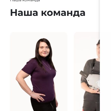
Наша команда