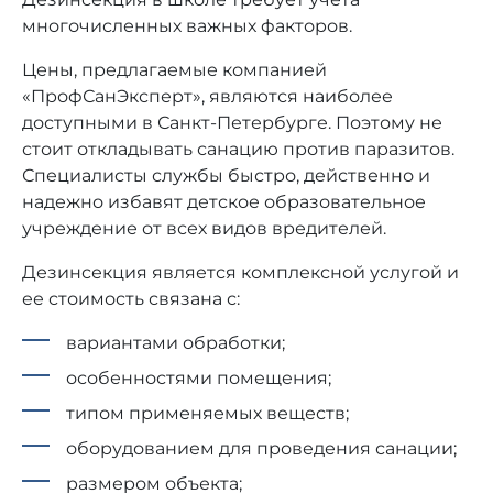
многочисленных важных факторов.
Цены, предлагаемые компанией
«ПрофСанЭксперт», являются наиболее
доступными в Санкт-Петербурге. Поэтому не
стоит откладывать санацию против паразитов.
Специалисты службы быстро, действенно и
надежно избавят детское образовательное
учреждение от всех видов вредителей.
Дезинсекция является комплексной услугой и
ее стоимость связана с:
вариантами обработки;
особенностями помещения;
типом применяемых веществ;
оборудованием для проведения санации;
размером объекта;