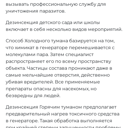
вызывать профессиональную службу для
уничтожения паразитов.
Дезинсекция детского сада или школы
включает в себя несколько видов мероприятий.
Способ Холодного тумана базируется на том,
что химикат в генераторе перемешивается с
молекулами пара. Затем специалист
распространяет его по всему пространству
объекта. Частицы состава проникают даже в
самые мельчайшие отверстия, действенно
убивая вредителей. Все применяемые
препараты опасны для насекомых, но
безвредны для людей.
Дезинсекция Горячим туманом предполагает
предварительный нагрев токсичного средства
в генераторе. Такая обработка выполняется
при крайней степени запущенности проблемы,