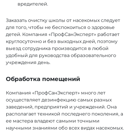
вредителей.
Заказать очистку школы от насекомых следует
для того, чтобы не беспокоиться о здоровье
детей. Компания «ПрофСанЭксперт» работает
круглосуточно и без выходных дней, поэтому
выезд сотрудника производится в любой
удобный для руководства образовательного
учреждения день.
Обработка помещений
Компания «ПрофСанЭксперт» много лет
осуществляет дезинфекцию самых разных
заведений, предприятий и учреждений. Она
располагает техникой последнего поколения, а
ее мастера владеют самыми точными
научными знаниями обо всех видах насекомых.