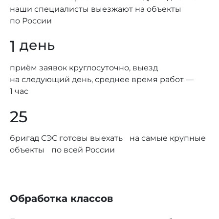
наши специалисты выезжают на объекты
по России
1
день
приём заявок круглосуточно, выезд
на следующий день, среднее время работ —
1 час
25
бригад СЭС готовы выехать на самые крупные
объекты по всей России
Обработка классов