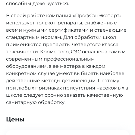
способны даже кусаться.
В своей работе компания «ПрофСанЭксперт»
использует только препараты, снабженные
всеми нужными сертификатами и отвечающие
стандартным нормам. Для обработки школ
применяются препараты четвертого класса
токсичности. Кроме того, СЭС оснащена самым
современным профессиональным
оборудованием, а ее мастера в каждом
конкретном случае умеют выбирать наиболее
действенные методы дезинсекции. Поэтому
при любых признаках присутствия насекомых в
школе следует срочно заказать качественную
санитарную обработку.
Цены