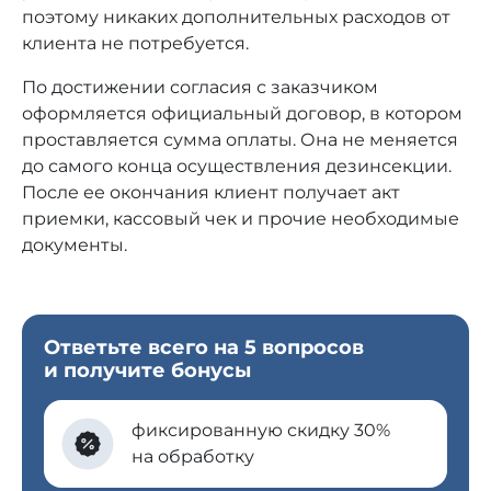
поэтому никаких дополнительных расходов от
клиента не потребуется.
По достижении согласия с заказчиком
оформляется официальный договор, в котором
проставляется сумма оплаты. Она не меняется
до самого конца осуществления дезинсекции.
После ее окончания клиент получает акт
приемки, кассовый чек и прочие необходимые
документы.
Ответьте всего на 5 вопросов
и получите бонусы
фиксированную скидку 30%
на обработку