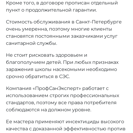
Кроме того, в договоре прописан отдельный
пункт о продолжительной гарантии.
Стоимость обслуживания в Санкт-Петербурге
очень умеренна, поэтому многие клиенты
становятся постоянными заказчиками услуг
санитарной службы.
Не стоит рисковать здоровьем и
благополучием детей. При любых признаках
заражения школы насекомыми необходимо
срочно обратиться в СЭС.
Компания «ПрофСанЭксперт» работает с
использованием строгих профессиональных
стандартов, поэтому все права потребителя
соблюдаются на должном уровне.
Ее мастера применяют инсектициды высокого
качества с доказанной эффективностью против