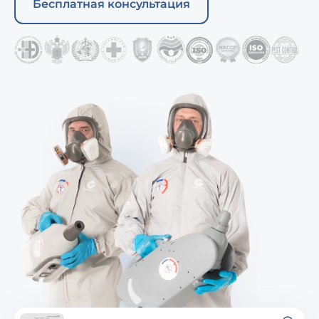
Бесплатная консультация