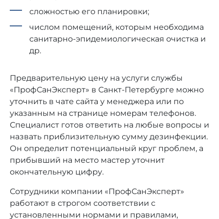
сложностью его планировки;
числом помещений, которым необходима
санитарно-эпидемиологическая очистка и
др.
Предварительную цену на услуги службы
«ПрофСанЭксперт» в Санкт-Петербурге можно
уточнить в чате сайта у менеджера или по
указанным на странице номерам телефонов.
Специалист готов ответить на любые вопросы и
назвать приблизительную сумму дезинфекции.
Он определит потенциальный круг проблем, а
прибывший на место мастер уточнит
окончательную цифру.
Сотрудники компании «ПрофСанЭксперт»
работают в строгом соответствии с
установленными нормами и правилами,