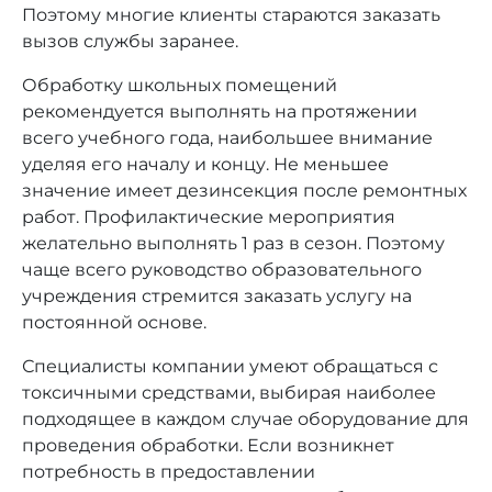
Поэтому многие клиенты стараются заказать
вызов службы заранее.
Обработку школьных помещений
рекомендуется выполнять на протяжении
всего учебного года, наибольшее внимание
уделяя его началу и концу. Не меньшее
значение имеет дезинсекция после ремонтных
работ. Профилактические мероприятия
желательно выполнять 1 раз в сезон. Поэтому
чаще всего руководство образовательного
учреждения стремится заказать услугу на
постоянной основе.
Специалисты компании умеют обращаться с
токсичными средствами, выбирая наиболее
подходящее в каждом случае оборудование для
проведения обработки. Если возникнет
потребность в предоставлении