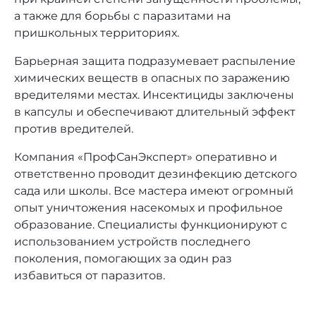
а также для борьбы с паразитами на
пришкольных территориях.
Барьерная защита подразумевает распыление
химических веществ в опасных по заражению
вредителями местах. Инсектициды заключены
в капсулы и обеспечивают длительный эффект
против вредителей.
Компания «ПрофСанЭксперт» оперативно и
ответственно проводит дезинфекцию детского
сада или школы. Все мастера имеют огромный
опыт уничтожения насекомых и профильное
образование. Специалисты функционируют с
использованием устройств последнего
поколения, помогающих за один раз
избавиться от паразитов.