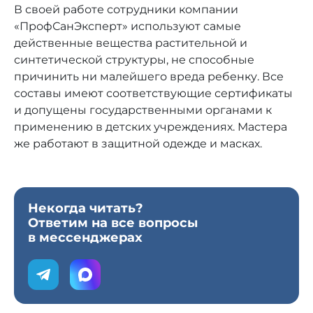
В своей работе сотрудники компании
«ПрофСанЭксперт» используют самые
действенные вещества растительной и
синтетической структуры, не способные
причинить ни малейшего вреда ребенку. Все
составы имеют соответствующие сертификаты
и допущены государственными органами к
применению в детских учреждениях. Мастера
же работают в защитной одежде и масках.
Некогда читать?
Ответим на все вопросы
в мессенджерах