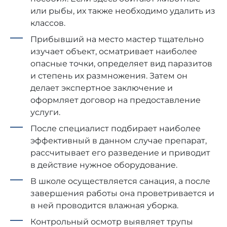
или рыбы, их также необходимо удалить из
классов.
Прибывший на место мастер тщательно
изучает объект, осматривает наиболее
опасные точки, определяет вид паразитов
и степень их размножения. Затем он
делает экспертное заключение и
оформляет договор на предоставление
услуги.
После специалист подбирает наиболее
эффективный в данном случае препарат,
рассчитывает его разведение и приводит
в действие нужное оборудование.
В школе осуществляется санация, а после
завершения работы она проветривается и
в ней проводится влажная уборка.
Контрольный осмотр выявляет трупы