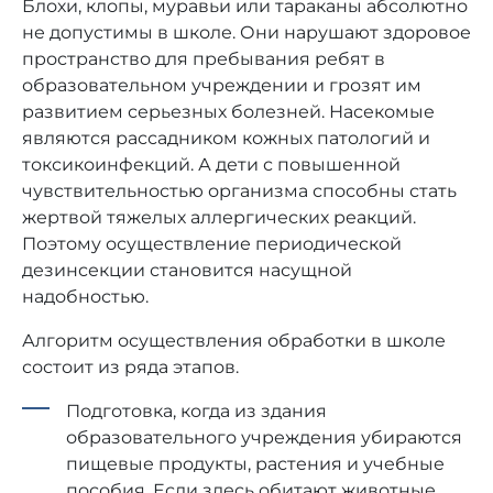
Блохи, клопы, муравьи или тараканы абсолютно
не допустимы в школе. Они нарушают здоровое
пространство для пребывания ребят в
образовательном учреждении и грозят им
развитием серьезных болезней. Насекомые
являются рассадником кожных патологий и
токсикоинфекций. А дети с повышенной
чувствительностью организма способны стать
жертвой тяжелых аллергических реакций.
Поэтому осуществление периодической
дезинсекции становится насущной
надобностью.
Алгоритм осуществления обработки в школе
состоит из ряда этапов.
Подготовка, когда из здания
образовательного учреждения убираются
пищевые продукты, растения и учебные
пособия. Если здесь обитают животные