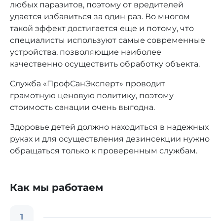
любых паразитов, поэтому от вредителей
удается избавиться за один раз. Во многом
такой эффект достигается еще и потому, что
специалисты используют самые современные
устройства, позволяющие наиболее
качественно осуществить обработку объекта.
Служба «ПрофСанЭксперт» проводит
грамотную ценовую политику, поэтому
стоимость санации очень выгодна.
Здоровье детей должно находиться в надежных
руках и для осуществления дезинсекции нужно
обращаться только к проверенным службам.
Как мы работаем
1