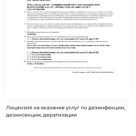
Лицензия на оказание услуг по дезинфекции,
дезинсекции, дератизации