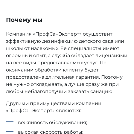
Почему мы
Компания «ПрофСанЭксперт» осуществит
эффективную дезинфекцию детского сада или
школы от насекомых. Ее специалисты имеют
огромный опыт, а служба обладает лицензиями
на все виды предоставляемых услуг. По
окончании обработки клиенту будет
предоставлена длительная гарантия. Поэтому
не нужно откладывать, а лучше сразу же при
любом неблагополучии заказать санацию.
Другими преимуществами компании
«ПрофСанЭксперт» являются:
вежливость обслуживания;
высокая скорость работы;