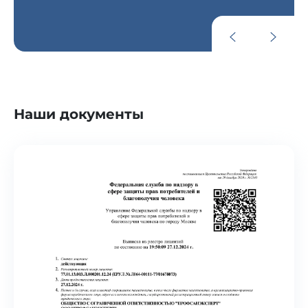
Наши документы