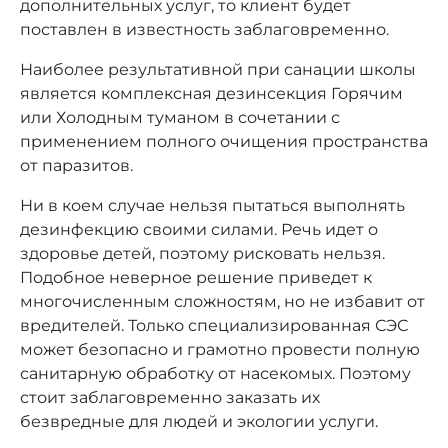
дополнительных услуг, то клиент будет
поставлен в известность заблаговременно.
Наиболее результативной при санации школы
является комплексная дезинсекция Горячим
или Холодным туманом в сочетании с
применением полного очищения пространства
от паразитов.
Ни в коем случае нельзя пытаться выполнять
дезинфекцию своими силами. Речь идет о
здоровье детей, поэтому рисковать нельзя.
Подобное неверное решение приведет к
многочисленным сложностям, но не избавит от
вредителей. Только специализированная СЭС
может безопасно и грамотно провести полную
санитарную обработку от насекомых. Поэтому
стоит заблаговременно заказать их
безвредные для людей и экологии услуги.