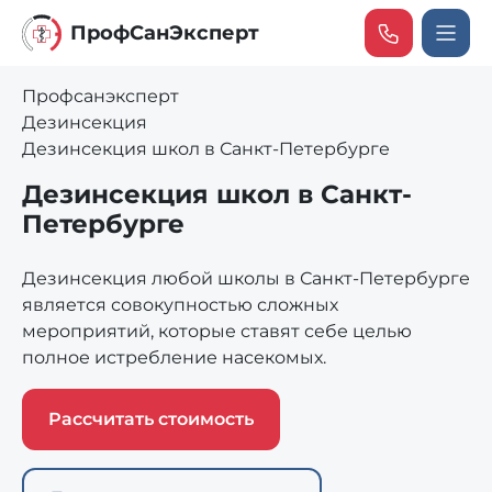
ПрофCанЭксперт
Профсанэксперт
Дезинсекция
Дезинсекция школ в Санкт-Петербурге
Дезинсекция школ в Санкт-
Петербурге
Дезинсекция любой школы в Санкт-Петербурге
является совокупностью сложных
мероприятий, которые ставят себе целью
полное истребление насекомых.
Рассчитать стоимость