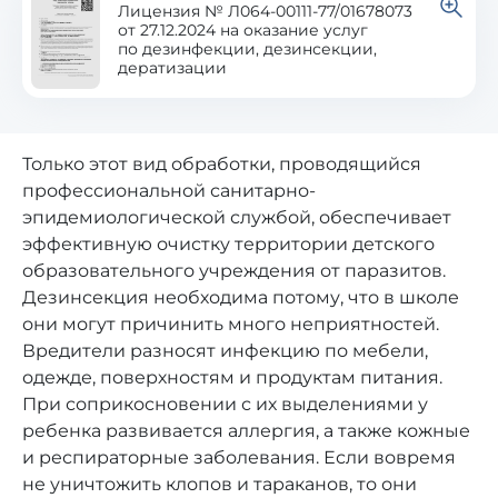
Лицензия № Л064-00111-77/01678073
от 27.12.2024 на оказание услуг
по дезинфекции, дезинсекции,
дератизации
Только этот вид обработки, проводящийся
профессиональной санитарно-
эпидемиологической службой, обеспечивает
эффективную очистку территории детского
образовательного учреждения от паразитов.
Дезинсекция необходима потому, что в школе
они могут причинить много неприятностей.
Вредители разносят инфекцию по мебели,
одежде, поверхностям и продуктам питания.
При соприкосновении с их выделениями у
ребенка развивается аллергия, а также кожные
и респираторные заболевания. Если вовремя
не уничтожить клопов и тараканов, то они