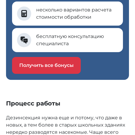
несколько вариантов расчета
стоимости обработки
бесплатную консультацию
специалиста
Получить все бонусы
Процесс работы
Дезинсекция нужна еще и потому, что даже в
новых, а тем более в старых школьных зданиях
нередко разводятся насекомые. Чаще всего