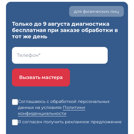
для физических лиц
Только до 9 августа диагностика
бесплатная при заказе обработки в
тот же день
Вызвать мастера
Соглашаюсь с обработкой персональных
данных на условиях
Политики
конфиденциальности
Я согласен получить рекламное предложение