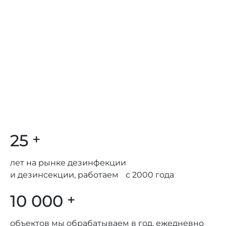
25
+
лет на рынке дезинфекции
и дезинсекции, работаем с 2000 года
10 000
+
объектов мы обрабатываем в год, ежедневно