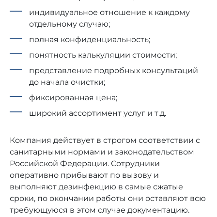
индивидуальное отношение к каждому
отдельному случаю;
полная конфиденциальность;
понятность калькуляции стоимости;
представление подробных консультаций
до начала очистки;
фиксированная цена;
широкий ассортимент услуг и т.д.
Компания действует в строгом соответствии с
санитарными нормами и законодательством
Российской Федерации. Сотрудники
оперативно прибывают по вызову и
выполняют дезинфекцию в самые сжатые
сроки, по окончании работы они оставляют всю
требующуюся в этом случае документацию.