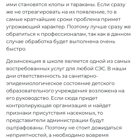
ими становятся клопы и тараканы. Если сразу
же не отреагировать на их появление, то в
самые кратчайшие сроки проблема примет
угрожающий характер. Поэтому лучше сразу же
обратиться к профессионалам, так как в данном
случае обработка будет выполнена очень
быстро.
Дезинсекция в школе является одной из самых
востребованных услуг для любой СЭС. В наши
дни ответственность за санитарно-
эпидемиологическое состояние детского
образовательного учреждения возложена на
его руководство. Если сюда придет
контролирующая организация и найдет
признаки присутствия насекомых, то
представители администрации будут
оштрафованы. Поэтому не стоит дожидаться
неприятностей, а необходимо вовремя