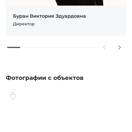
Буран Виктория Эдуардовна
Директор
Фотографии с объектов