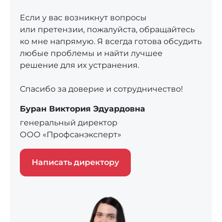
Если у вас возникнут вопросы
или претензии, пожалуйста, обращайтесь
ко мне напрямую. Я всегда готова обсудить
любые проблемы и найти лучшее
решение для их устранения.
Спасибо за доверие и сотрудничество!
Буран Виктория Эдуардовна
генеральный директор
ООО «Профсанэксперт»
Написать директору