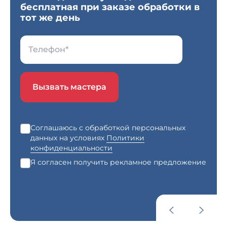
бесплатная при заказе обработки в
тот же день
Вызвать мастера
Соглашаюсь с обработкой персональных
данных на условиях
Политики
конфиденциальности
Я согласен получить рекламное предложение