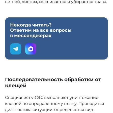
ветвей, листвы, скашивается и убирается трава.
Некогда читать?
Ответим на все вопросы
в мессенджерах
Последовательность обработки от
клещей
Специалисты СЭС выполняют уничтожение
клещей по определенному плану. Проводится
диагностика ситуации: определяется вид