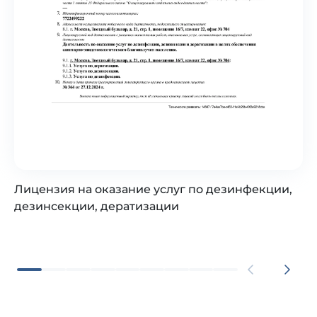
Лицензия на оказание услуг по дезинфекции,
дезинсекции, дератизации