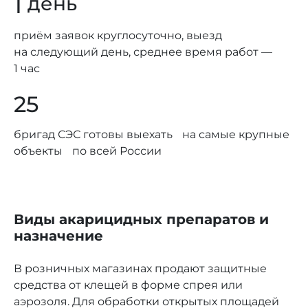
1
день
приём заявок круглосуточно, выезд
на следующий день, среднее время работ —
1 час
25
бригад СЭС готовы выехать на самые крупные
объекты по всей России
Виды акарицидных препаратов и
назначение
В розничных магазинах продают защитные
средства от клещей в форме спрея или
аэрозоля. Для обработки открытых площадей