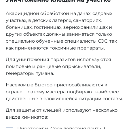
Акарицидной обработкой на дачах, садовых
участках, в детских лагерях, санаториях,
больницах, гостиницах, зернохранилищах и
других объектах должны заниматься только
специально обученные специалисты СЭС, так
как применяются токсичные препараты.
Для уничтожения паразитов используются
помповые и ранцевые опрыскиватели,
генераторы тумана.
Насекомые быстро приспосабливаются к
отраве, поэтому мастера подбирают наиболее
действенные в сложившейся ситуации составы.
Для защиты от клещей используют несколько
видов химикатов:
Пиретроиды. Срок действия почти 3