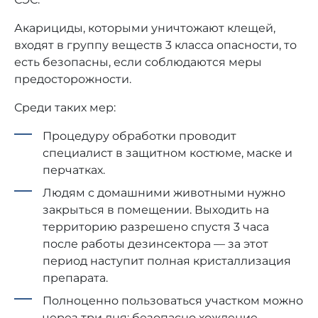
Акарициды, которыми уничтожают клещей,
входят в группу веществ 3 класса опасности, то
есть безопасны, если соблюдаются меры
предосторожности.
Среди таких мер:
Процедуру обработки проводит
специалист в защитном костюме, маске и
перчатках.
Людям с домашними животными нужно
закрыться в помещении. Выходить на
территорию разрешено спустя 3 часа
после работы дезинсектора — за этот
период наступит полная кристаллизация
препарата.
Полноценно пользоваться участком можно
через три дня: безопасно хождение