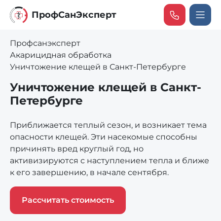
ПрофCанЭксперт
Профсанэксперт
Акарицидная обработка
Уничтожение клещей в Санкт-Петербурге
Уничтожение клещей в Санкт-
Петербурге
Приближается теплый сезон, и возникает тема
опасности клещей. Эти насекомые способны
причинять вред круглый год, но
активизируются с наступлением тепла и ближе
к его завершению, в начале сентября.
Рассчитать стоимость