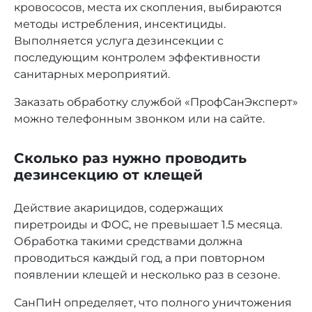
кровососов, места их скопления, выбираются
методы истребления, инсектициды.
Выполняется услуга дезинсекции с
последующим контролем эффективности
санитарных мероприятий.
Заказать обработку службой «ПрофСанЭксперт»
можно телефонным звонком или на сайте.
Сколько раз нужно проводить
дезинсекцию от клещей
Действие акарицидов, содержащих
пиретроиды и ФОС, не превышает 1.5 месяца.
Обработка такими средствами должна
проводиться каждый год, а при повторном
появлении клещей и несколько раз в сезоне.
СанПиН определяет, что полного уничтожения