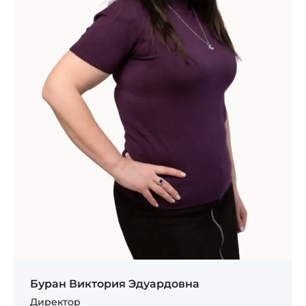
Буран Виктория Эдуардовна
Директор