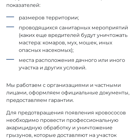
показателей:
размеров территории;
проводящихся санитарных мероприятий
(каких еще вредителей будут уничтожать
мастера: комаров, мух, мошек, иных
опасных насекомых);
места расположения дачного или иного
участка и других условий.
Мы работаем с организациями и частными
лицами, оформляем официальные документы,
предоставляем гарантии.
Для предотвращения появления кровососов
необходимо провести профессиональную
акарицидную обработку и уничтожение
грызунов, которые доставляют на участок