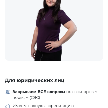
Для юридических лиц
Закрываем ВСЕ вопросы
по санитарным
нормам (СЭС)
Имеем полную аккредитацию