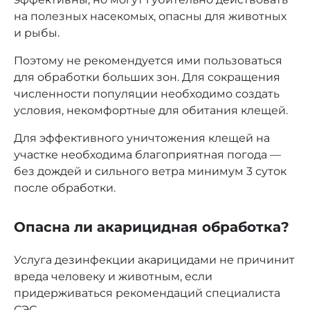
на полезных насекомых, опасны для животных
и рыбы.
Поэтому не рекомендуется ими пользоваться
для обработки больших зон. Для сокращения
численности популяции необходимо создать
условия, некомфортные для обитания клещей.
Для эффективного уничтожения клещей на
участке необходима благоприятная погода —
без дождей и сильного ветра минимум 3 суток
после обработки.
Опасна ли акарицидная обработка?
Услуга дезинфекции акарицидами не причинит
вреда человеку и животным, если
придерживаться рекомендаций специалиста
СЭС.