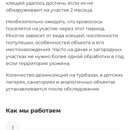
клещей удалось достичь, если их не
обнаруживают на участке 2 месяца.
Необязательно ожидать, что кровососы
поселятся на участке через этот период.
Многое зависит от вида клещей, численности
популяции, особенностей объекта и его
местонахождения. Часто на дачах и загородных
участках не нужно более одной обработки в год,
если территория ухожена.
Количество дезинсекций на турбазах, в детских
лагерях, санаториях и аналогичных объектах
устанавливается после обследования.
Как мы работаем
1