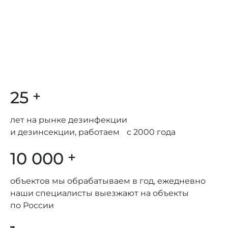
25
+
лет на рынке дезинфекции
и дезинсекции, работаем с 2000 года
10 000
+
объектов мы обрабатываем в год, ежедневно
наши специалисты выезжают на объекты
по России