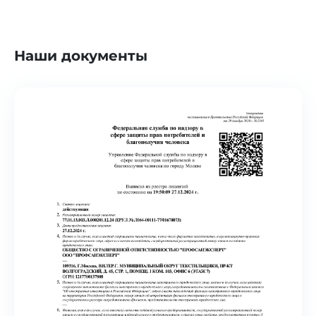
Наши документы