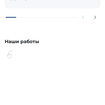
Наши работы