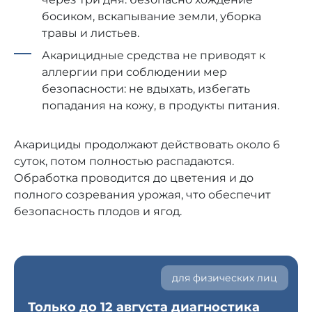
босиком, вскапывание земли, уборка
травы и листьев.
Акарицидные средства не приводят к
аллергии при соблюдении мер
безопасности: не вдыхать, избегать
попадания на кожу, в продукты питания.
Акарициды продолжают действовать около 6
суток, потом полностью распадаются.
Обработка проводится до цветения и до
полного созревания урожая, что обеспечит
безопасность плодов и ягод.
для физических лиц
Только до 12 августа диагностика