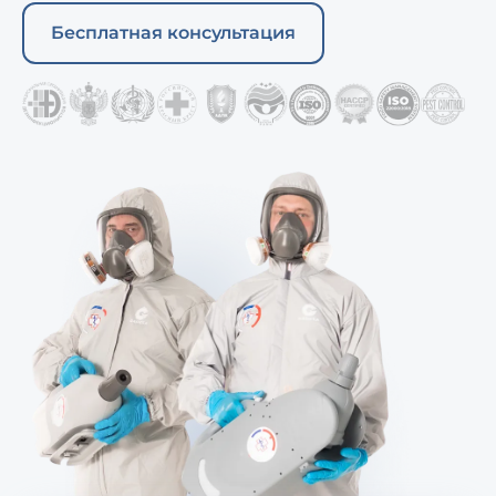
Бесплатная консультация