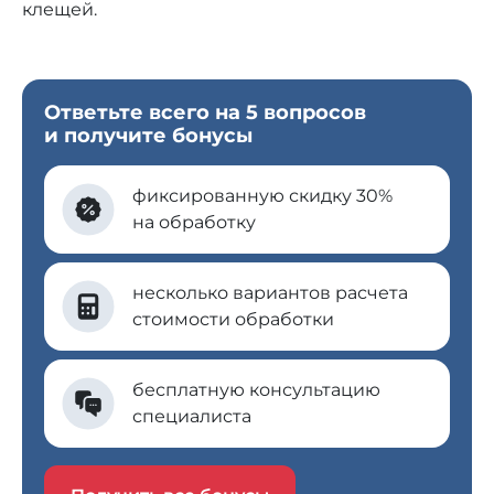
клещей.
Ответьте всего на 5 вопросов
и получите бонусы
фиксированную скидку 30%
на обработку
несколько вариантов расчета
стоимости обработки
бесплатную консультацию
специалиста