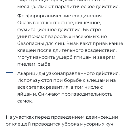
месяца. Имеют паралитическое действие.
Фосфорорганические соединения.
Оказывают контактное, кишечное,
фумигационное действие. Быстро
уничтожают взрослых насекомых, но
безопасны для яиц. Вызывают привыкание
клещей после длительного воздействия.
Могут наносить ущерб птицам и зверям,
пчелам, рыбе.
Акарициды узконаправленного действия.
Используются при борьбе с клещами на
всех этапах развития, в том числе с
яйцами. Снижают производительность
самок.
На участках перед проведением дезинсекции
от клещей проводится уборка мусорных куч,