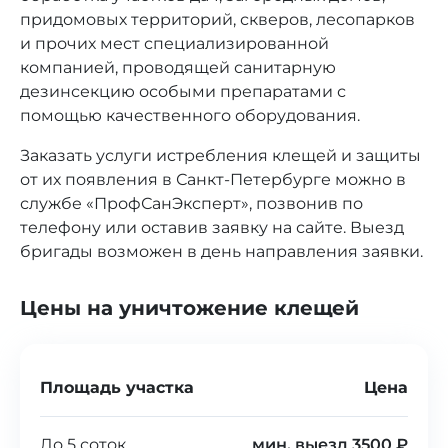
придомовых территорий, скверов, лесопарков
и прочих мест специализированной
компанией, проводящей санитарную
дезинсекцию особыми препаратами с
помощью качественного оборудования.
Заказать услуги истребления клещей и защиты
от их появления в Санкт-Петербурге можно в
службе «ПрофСанЭксперт», позвонив по
телефону или оставив заявку на сайте. Выезд
бригады возможен в день направления заявки.
Цены на уничтожение клещей
Площадь участка
Цена
До 5 соток
мин. выезд 3500 ₽