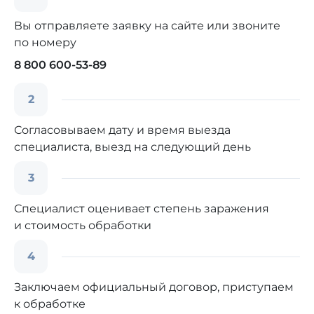
Вы отправляете заявку на сайте или звоните
по номеру
8 800 600-53-89
2
Согласовываем дату и время выезда
специалиста, выезд на следующий день
3
Специалист оценивает степень заражения
и стоимость обработки
4
Заключаем официальный договор, приступаем
к обработке