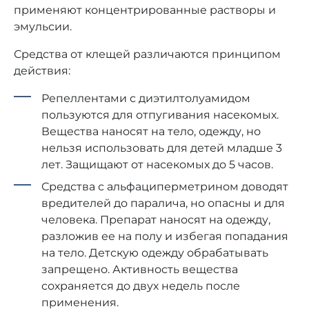
применяют концентрированные растворы и
эмульсии.
Средства от клещей различаются принципом
действия:
Репеллентами с диэтилтолуамидом
пользуются для отпугивания насекомых.
Вещества наносят на тело, одежду, но
нельзя использовать для детей младше 3
лет. Защищают от насекомых до 5 часов.
Средства с альфациперметрином доводят
вредителей до паралича, но опасны и для
человека. Препарат наносят на одежду,
разложив ее на полу и избегая попадания
на тело. Детскую одежду обрабатывать
запрещено. Активность вещества
сохраняется до двух недель после
применения.